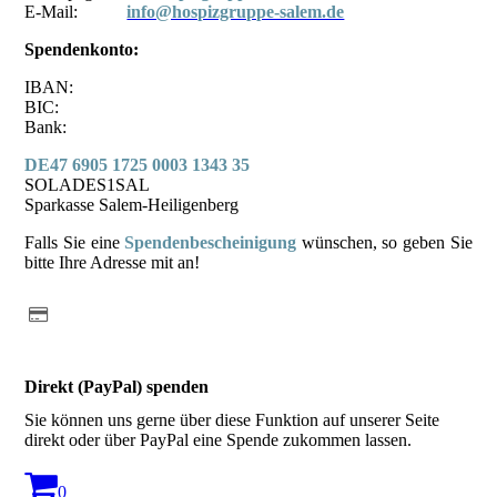
E-Mail:
info@hospizgruppe-salem.de
Spendenkonto:
IBAN:
BIC:
Bank:
DE47 6905 1725 0003 1343 35
SOLADES1SAL
Sparkasse Salem-Heiligenberg
Falls Sie eine
Spendenbescheinigung
wünschen, so geben Sie
bitte Ihre Adresse mit an!
Direkt (PayPal) spenden
Sie können uns gerne über diese Funktion auf unserer Seite
direkt oder über PayPal eine Spende zukommen lassen.
0