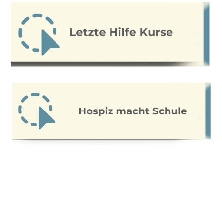
Weitergehende Informationen erhalten Sie bei der