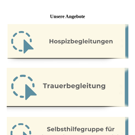
Unsere Angebote