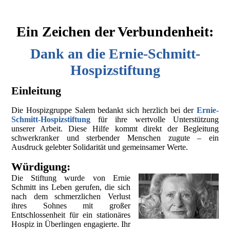
Ein Zeichen der Verbundenheit:
Dank an die Ernie-Schmitt-
Hospizstiftung
Einleitung
Die Hospizgruppe Salem bedankt sich herzlich bei der
Ernie-
Schmitt-Hospizstiftung
für ihre wertvolle Unterstützung
unserer Arbeit. Diese Hilfe kommt direkt der Begleitung
schwerkranker und sterbender Menschen zugute – ein
Ausdruck gelebter Solidarität und gemeinsamer Werte.
Würdigung:
Die Stiftung wurde von Ernie
Schmitt ins Leben gerufen, die sich
nach dem schmerzlichen Verlust
ihres Sohnes mit großer
Entschlossenheit für ein stationäres
Hospiz in Überlingen engagierte. Ihr